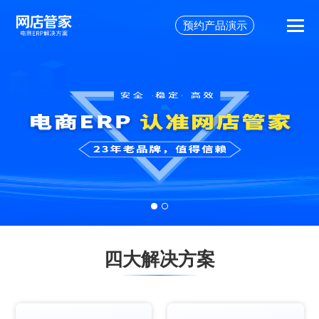
预约产品演示
四大解决方案