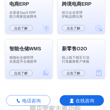
电商ERP
跨境电商ERP
全渠道SaaS ERP
助力企业管理
助力商家提效降本
护航品牌出海
点击了解
点击了解
智能仓储WMS
新零售O2O
精细化仓储管理
线上线下相互引流
全面提升仓储效率
打造极致客户体验
点击了解
点击了解
电话咨询
在线咨询
网店管家主要功能